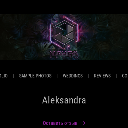
OLIO
SAMPLE PHOTOS
WEDDINGS
REVIEWS
CO
Aleksandra
Оставить отзыв