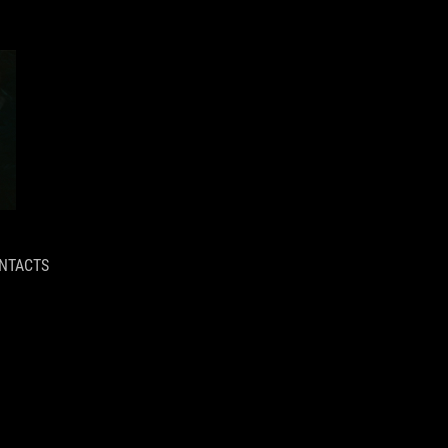
NTACTS