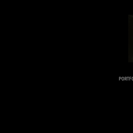
PORTF